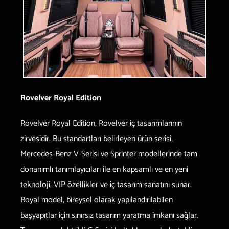
Rovelver Royal Edition
Rovelver Royal Edition, Rovelver iç tasarımlarının
zirvesidir. Bu standartları belirleyen ürün serisi,
Mercedes-Benz V-Serisi ve Sprinter modellerinde tam
donanımlı tanımlayıcıları ile en kapsamlı ve en yeni
teknoloji, VIP özellikler ve iç tasarım sanatını sunar.
Royal model, bireysel olarak yapılandırılabilen
başyapıtlar için sınırsız tasarım yaratma imkanı sağlar.