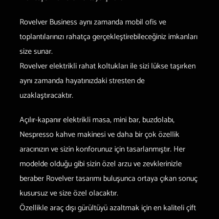
Rovelver Business aynı zamanda mobil ofis ve
toplantılarınızı rahatça gerçekleştirebileceğiniz imkanları
size sunar.
Rovelver elektrikli rahat koltukları ile sizi lükse taşırken
aynı zamanda hayatınızdaki stresten de
uzaklaştıracaktır.
Açılır-kapanır elektrikli masa, mini bar, buzdolabı,
Nespresso kahve makinesi ve daha bir çok özellik
aracınızın ve sizin konforunuz için tasarlanmıştır. Her
modelde olduğu gibi sizin özel arzu ve zevklerinizle
beraber Rovelver tasarımı buluşunca ortaya çıkan sonuç
kusursuz ve size özel olacaktır.
Özellikle araç dışı gürültüyü azaltmak için en kaliteli çift