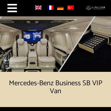
Skip
to
content
Mercedes-Benz Business SB VIP
Van