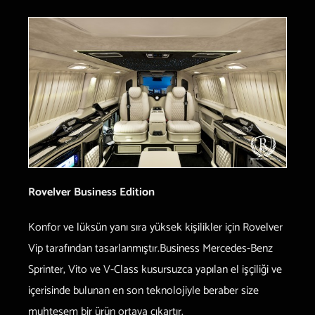
Rovelver Business Edition
Konfor ve lüksün yanı sıra yüksek kişilikler için Rovelver
Vip tarafından tasarlanmıştır.Business Mercedes-Benz
Sprinter, Vito ve V-Class kusursuzca yapılan el işçiliği ve
içerisinde bulunan en son teknolojiyle beraber size
muhteşem bir ürün ortaya çıkartır.