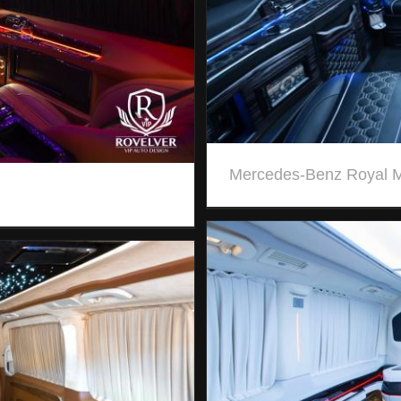
Mercedes-Benz Royal 