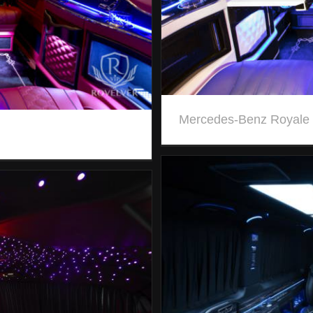
Mercedes-Benz Royale