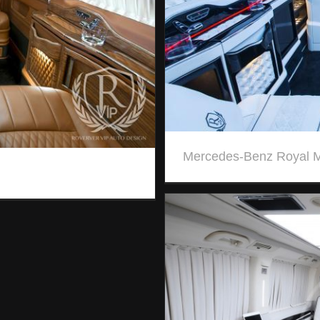
Mercedes-Benz Royal 