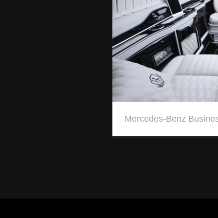
Mercedes-Benz Busine