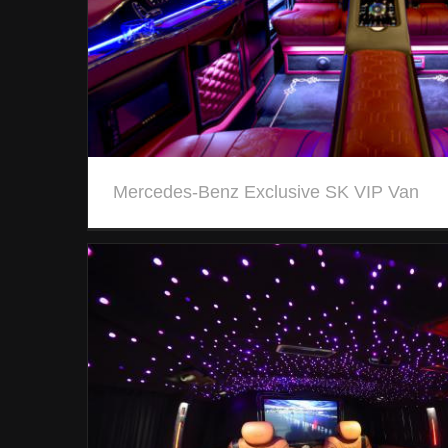
Mercedes-Benz Exclusive SK VIP Van