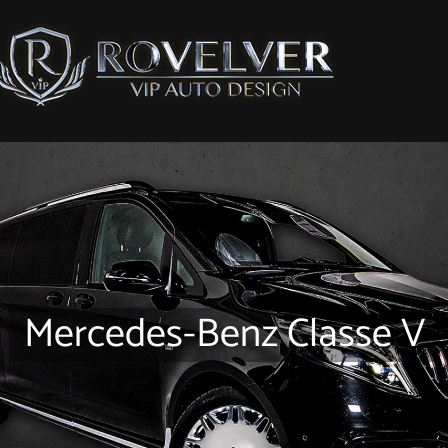
Mercedes-Benz Classe V