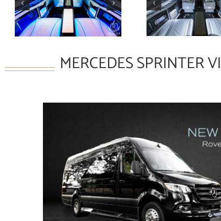
MERCEDES SPRINTER V