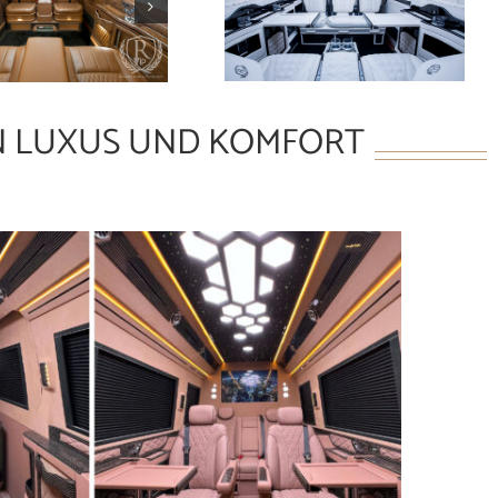
IN LUXUS UND KOMFORT