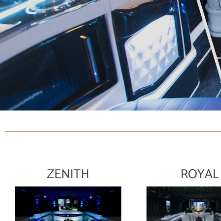
ZENITH
ROYAL