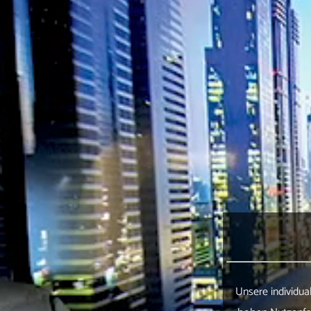
Unsere individua