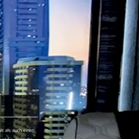
is als auch einen