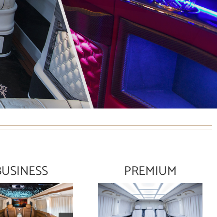
BUSINESS
PREMIUM